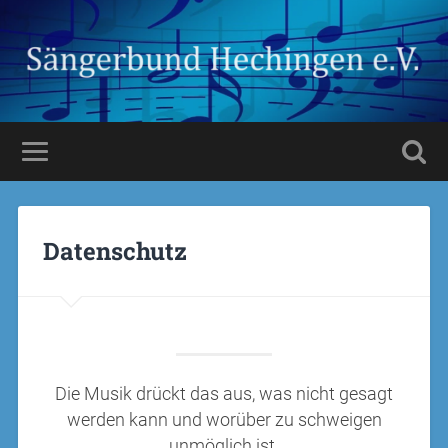
Datenschutz
Die Musik drückt das aus, was nicht gesagt
werden kann und worüber zu schweigen
unmöglich ist.