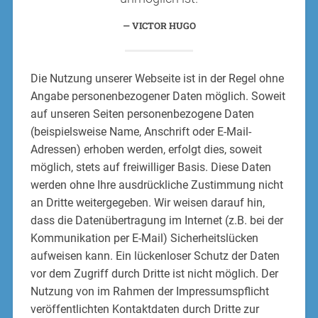
VICTOR HUGO
Die Nutzung unserer Webseite ist in der Regel ohne
Angabe personenbezogener Daten möglich. Soweit
auf unseren Seiten personenbezogene Daten
(beispielsweise Name, Anschrift oder E-Mail-
Adressen) erhoben werden, erfolgt dies, soweit
möglich, stets auf freiwilliger Basis. Diese Daten
werden ohne Ihre ausdrückliche Zustimmung nicht
an Dritte weitergegeben. Wir weisen darauf hin,
dass die Datenübertragung im Internet (z.B. bei der
Kommunikation per E-Mail) Sicherheitslücken
aufweisen kann. Ein lückenloser Schutz der Daten
vor dem Zugriff durch Dritte ist nicht möglich. Der
Nutzung von im Rahmen der Impressumspflicht
veröffentlichten Kontaktdaten durch Dritte zur